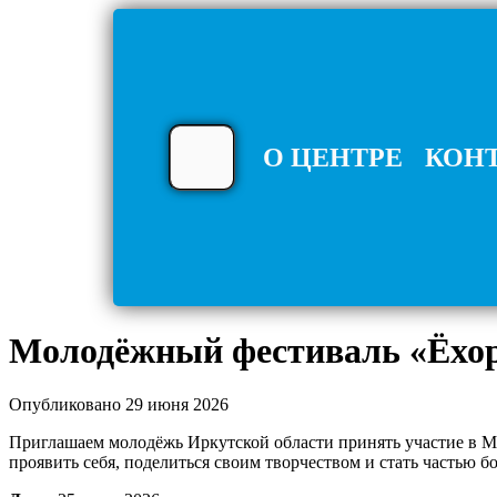
О ЦЕНТРЕ
КОН
Молодёжный фестиваль «Ёхор 
Опубликовано 29 июня 2026
Приглашаем молодёжь Иркутской области принять участие в М
проявить себя, поделиться своим творчеством и стать частью б